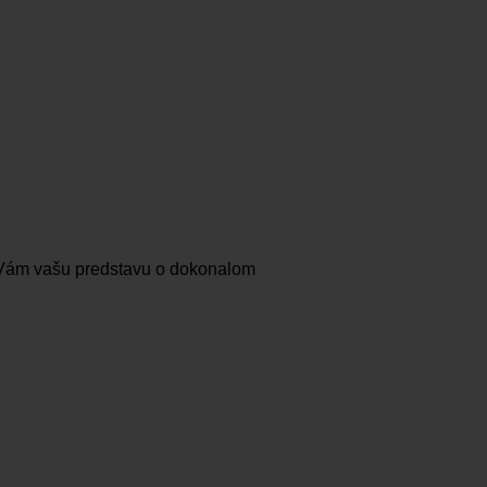
e Vám vašu predstavu o dokonalom