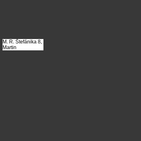
M. R. Štefánika 8,
Martin